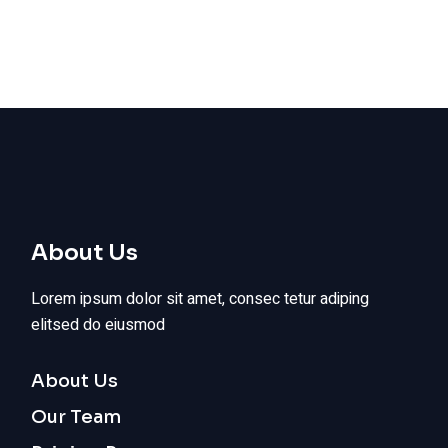
About Us
Lorem ipsum dolor sit amet, consec tetur adiping
elitsed do eiusmod
About Us
Our Team