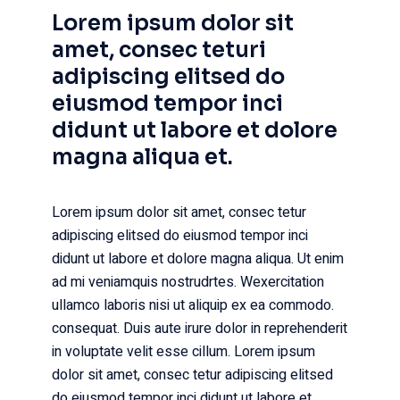
Lorem ipsum dolor sit
amet, consec teturi
adipiscing elitsed do
eiusmod tempor inci
didunt ut labore et dolore
magna aliqua et.
Lorem ipsum dolor sit amet, consec tetur
adipiscing elitsed do eiusmod tempor inci
didunt ut labore et dolore magna aliqua. Ut enim
ad mi veniamquis nostrudrtes. Wexercitation
ullamco laboris nisi ut aliquip ex ea commodo.
consequat. Duis aute irure dolor in reprehenderit
in voluptate velit esse cillum. Lorem ipsum
dolor sit amet, consec tetur adipiscing elitsed
do eiusmod tempor inci didunt ut labore et