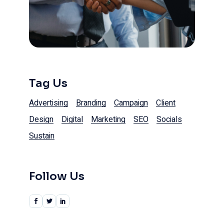
Tag Us
Advertising
Branding
Campaign
Client
Design
Digital
Marketing
SEO
Socials
Sustain
Follow Us