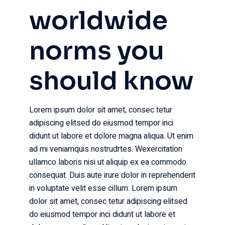
worldwide
norms you
should know
Lorem ipsum dolor sit amet, consec tetur
adipiscing elitsed do eiusmod tempor inci
didunt ut labore et dolore magna aliqua. Ut enim
ad mi veniamquis nostrudrtes. Wexercitation
ullamco laboris nisi ut aliquip ex ea commodo.
consequat. Duis aute irure dolor in reprehenderit
in voluptate velit esse cillum. Lorem ipsum
dolor sit amet, consec tetur adipiscing elitsed
do eiusmod tempor inci didunt ut labore et