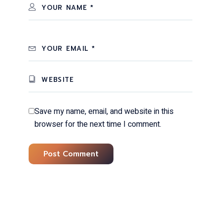
Save my name, email, and website in this
browser for the next time I comment.
Post Comment