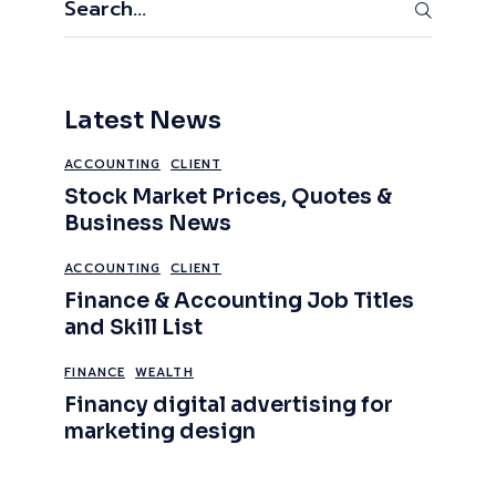
Latest News
ACCOUNTING
CLIENT
Stock Market Prices, Quotes &
Business News
ACCOUNTING
CLIENT
Finance & Accounting Job Titles
and Skill List
FINANCE
WEALTH
Financy digital advertising for
marketing design