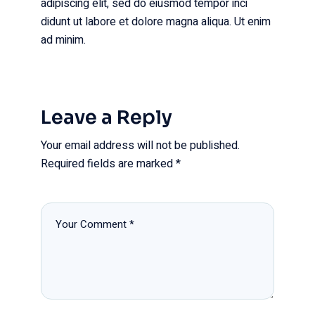
adipiscing elit, sed do eiusmod tempor inci
didunt ut labore et dolore magna aliqua. Ut enim
ad minim.
Leave a Reply
Your email address will not be published.
Required fields are marked
*