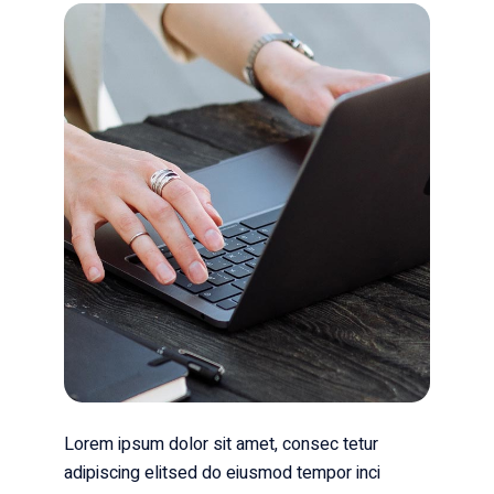
Lorem ipsum dolor sit amet, consec tetur
adipiscing elitsed do eiusmod tempor inci