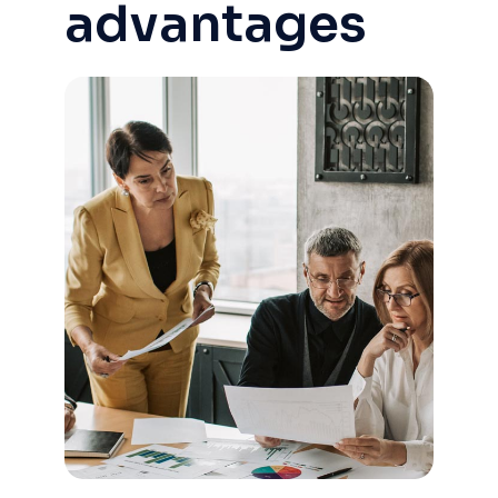
advantages