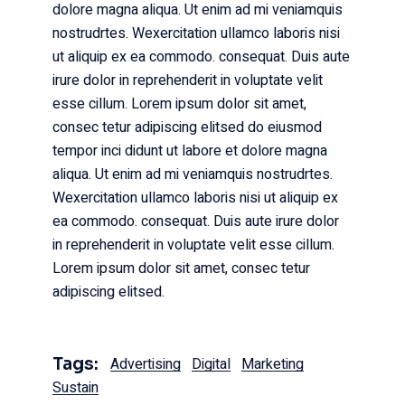
dolore magna aliqua. Ut enim ad mi veniamquis
nostrudrtes. Wexercitation ullamco laboris nisi
ut aliquip ex ea commodo. consequat. Duis aute
irure dolor in reprehenderit in voluptate velit
esse cillum. Lorem ipsum dolor sit amet,
consec tetur adipiscing elitsed do eiusmod
tempor inci didunt ut labore et dolore magna
aliqua. Ut enim ad mi veniamquis nostrudrtes.
Wexercitation ullamco laboris nisi ut aliquip ex
ea commodo. consequat. Duis aute irure dolor
in reprehenderit in voluptate velit esse cillum.
Lorem ipsum dolor sit amet, consec tetur
adipiscing elitsed.
Tags:
Advertising
Digital
Marketing
Sustain