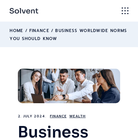
HOME
FINANCE
BUSINESS WORLDWIDE NORMS
YOU SHOULD KNOW
2. JULY 2024.
FINANCE
WEALTH
Business