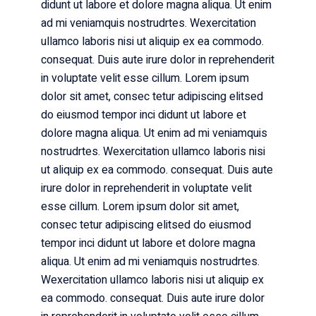
didunt ut labore et dolore magna aliqua. Ut enim
ad mi veniamquis nostrudrtes. Wexercitation
ullamco laboris nisi ut aliquip ex ea commodo.
consequat. Duis aute irure dolor in reprehenderit
in voluptate velit esse cillum. Lorem ipsum
dolor sit amet, consec tetur adipiscing elitsed
do eiusmod tempor inci didunt ut labore et
dolore magna aliqua. Ut enim ad mi veniamquis
nostrudrtes. Wexercitation ullamco laboris nisi
ut aliquip ex ea commodo. consequat. Duis aute
irure dolor in reprehenderit in voluptate velit
esse cillum. Lorem ipsum dolor sit amet,
consec tetur adipiscing elitsed do eiusmod
tempor inci didunt ut labore et dolore magna
aliqua. Ut enim ad mi veniamquis nostrudrtes.
Wexercitation ullamco laboris nisi ut aliquip ex
ea commodo. consequat. Duis aute irure dolor