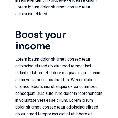
in reprehenderit in voluptate velit esse cillum.
Lorem ipsum dolor sit amet, consec tetur
adipiscing elitsed.
Boost your
income
Lorem ipsum dolor sit amet, consec tetur
adipiscing elitsed do eiusmod tempor inci
didunt ut labore et dolore magna aliqua. Ut enim
ad mi veniamquis nostrudrtes. Wexercitation
ullamco laboris nisi ut aliquip ex ea commodo.
consequat. Duis aute irure dolor in reprehenderit
in voluptate velit esse cillum. Lorem ipsum
dolor sit amet, consec tetur adipiscing elitsed
do eiusmod tempor inci didunt ut labore et