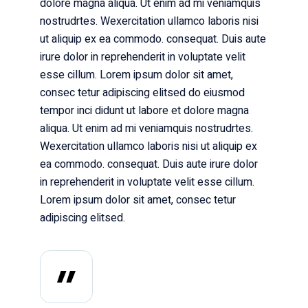
dolore magna aliqua. Ut enim ad mi veniamquis
nostrudrtes. Wexercitation ullamco laboris nisi
ut aliquip ex ea commodo. consequat. Duis aute
irure dolor in reprehenderit in voluptate velit
esse cillum. Lorem ipsum dolor sit amet,
consec tetur adipiscing elitsed do eiusmod
tempor inci didunt ut labore et dolore magna
aliqua. Ut enim ad mi veniamquis nostrudrtes.
Wexercitation ullamco laboris nisi ut aliquip ex
ea commodo. consequat. Duis aute irure dolor
in reprehenderit in voluptate velit esse cillum.
Lorem ipsum dolor sit amet, consec tetur
adipiscing elitsed.