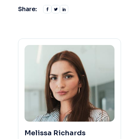
Share:
Melissa Richards