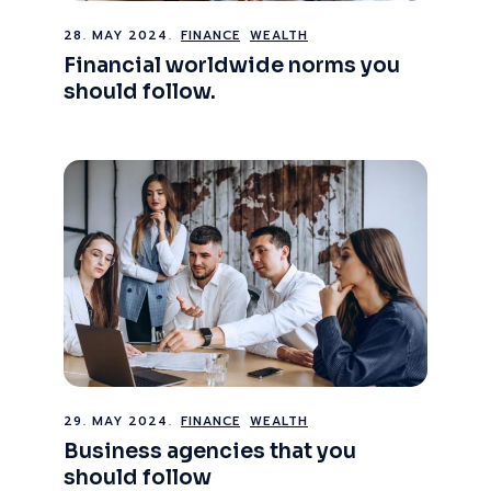
28. MAY 2024.
FINANCE
WEALTH
Financial worldwide norms you
should follow.
29. MAY 2024.
FINANCE
WEALTH
Business agencies that you
should follow