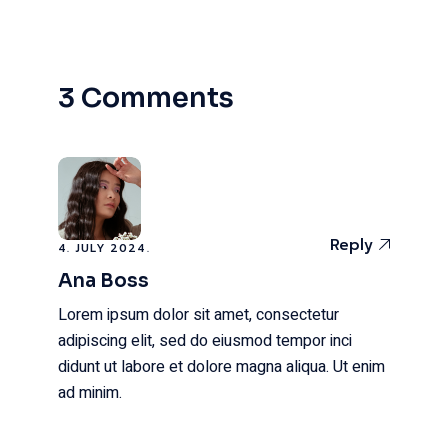
3 Comments
Reply
4. JULY 2024.
Ana Boss
Lorem ipsum dolor sit amet, consectetur
adipiscing elit, sed do eiusmod tempor inci
didunt ut labore et dolore magna aliqua. Ut enim
ad minim.