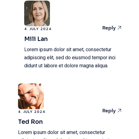
Reply
4. JULY 2024.
Mili Lan
Lorem ipsum dolor sit amet, consectetur
adipiscing elit, sed do eiusmod tempor inci
didunt ut labore et dolore magna aliqua.
Reply
4. JULY 2024.
Ted Ron
Lorem ipsum dolor sit amet, consectetur