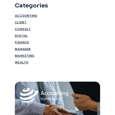
Categories
ACCOUNTING
CLIENT
CONSULT
DIGITAL
FINANCE
MANAGER
MARKETING
WEALTH