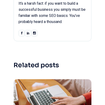
It’s a harsh fact: if you want to build a
successful business you simply must be
familiar with some SEO basics. You’ve
probably heard a thousand.
Related posts