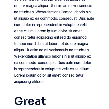
dolore magna aliqua. Ut enim ad mi veniamquis
nostrudrtes. Wexercitation ullamco laboris nisi
ut aliquip ex ea commodo. consequat. Duis aute
irure dolor in reprehenderit in voluptate velit
esse cillum. Lorem ipsum dolor sit amet,
consec tetur adipiscing elitsed do eiusmod
tempor inci didunt ut labore et dolore magna
aliqua. Ut enim ad mi veniamquis nostrudrtes.
Wexercitation ullamco laboris nisi ut aliquip ex
ea commodo. consequat. Duis aute irure dolor
in reprehenderit in voluptate velit esse cillum.
Lorem ipsum dolor sit amet, consec tetur
adipiscing elitsed.
Great