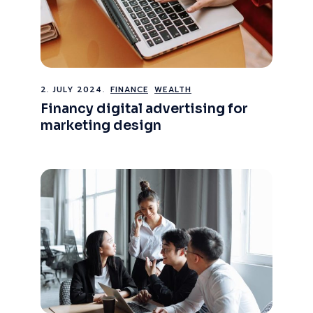
2. JULY 2024.
FINANCE
WEALTH
Financy digital advertising for
marketing design