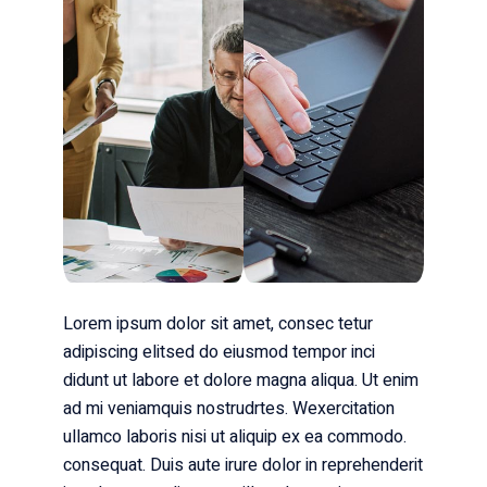
Lorem ipsum dolor sit amet, consec tetur
adipiscing elitsed do eiusmod tempor inci
didunt ut labore et dolore magna aliqua. Ut enim
ad mi veniamquis nostrudrtes. Wexercitation
ullamco laboris nisi ut aliquip ex ea commodo.
consequat. Duis aute irure dolor in reprehenderit