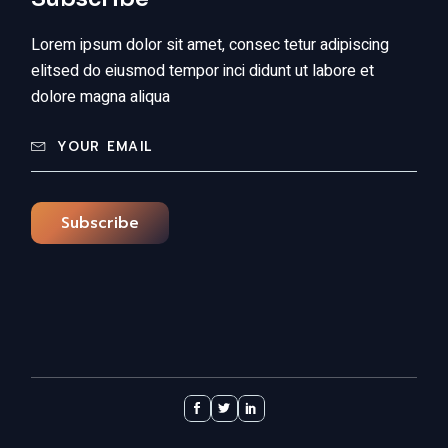
Lorem ipsum dolor sit amet, consec tetur adipiscing
elitsed do eiusmod tempor inci didunt ut labore et
dolore magna aliqua
Subscribe