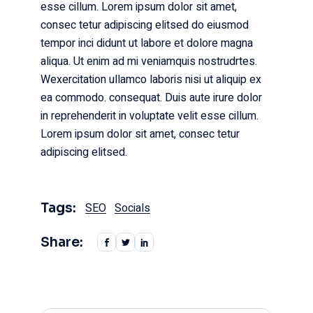
esse cillum. Lorem ipsum dolor sit amet,
consec tetur adipiscing elitsed do eiusmod
tempor inci didunt ut labore et dolore magna
aliqua. Ut enim ad mi veniamquis nostrudrtes.
Wexercitation ullamco laboris nisi ut aliquip ex
ea commodo. consequat. Duis aute irure dolor
in reprehenderit in voluptate velit esse cillum.
Lorem ipsum dolor sit amet, consec tetur
adipiscing elitsed.
Tags:
SEO
Socials
Share: