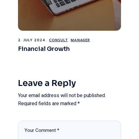
2. JULY 2024.
CONSULT
MANAGER
Financial Growth
Leave a Reply
Your email address will not be published.
Required fields are marked
*