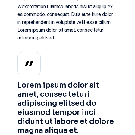
Wexercitation ullamco laboris nisi ut aliquip ex
ea commodo. consequat. Duis aute irure dolor
in reprehenderit in voluptate velit esse cillum.
Lorem ipsum dolor sit amet, consec tetur
adipiscing elitsed.
Lorem ipsum dolor sit
amet, consec teturi
adipiscing elitsed do
eiusmod tempor inci
didunt ut labore et dolore
magna aliqua et.