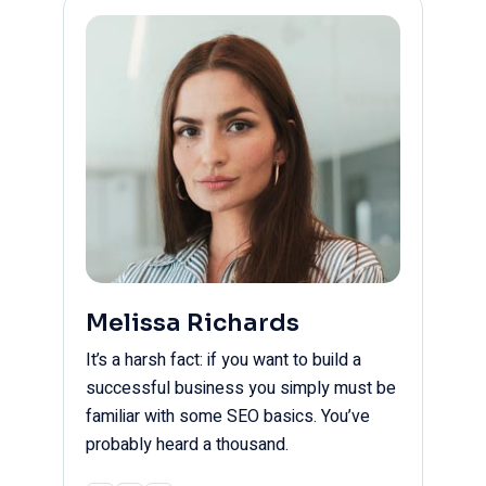
Melissa Richards
It’s a harsh fact: if you want to build a
successful business you simply must be
familiar with some SEO basics. You’ve
probably heard a thousand.