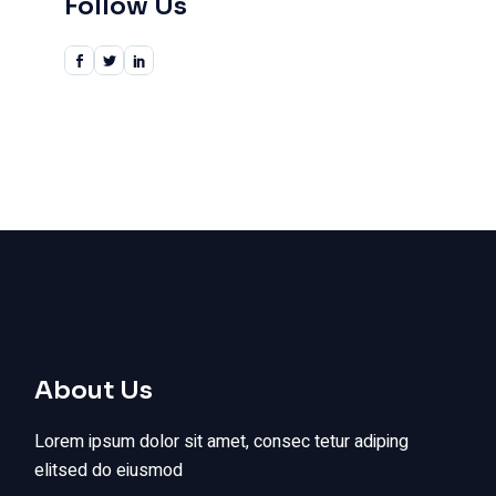
Follow Us
About Us
Lorem ipsum dolor sit amet, consec tetur adiping
elitsed do eiusmod