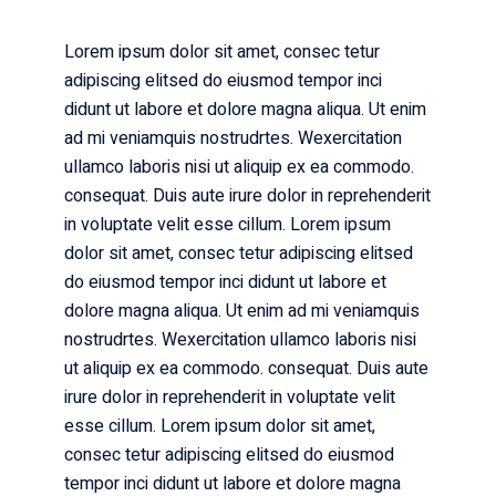
Lorem ipsum dolor sit amet, consec tetur
adipiscing elitsed do eiusmod tempor inci
didunt ut labore et dolore magna aliqua. Ut enim
ad mi veniamquis nostrudrtes. Wexercitation
ullamco laboris nisi ut aliquip ex ea commodo.
consequat. Duis aute irure dolor in reprehenderit
in voluptate velit esse cillum. Lorem ipsum
dolor sit amet, consec tetur adipiscing elitsed
do eiusmod tempor inci didunt ut labore et
dolore magna aliqua. Ut enim ad mi veniamquis
nostrudrtes. Wexercitation ullamco laboris nisi
ut aliquip ex ea commodo. consequat. Duis aute
irure dolor in reprehenderit in voluptate velit
esse cillum. Lorem ipsum dolor sit amet,
consec tetur adipiscing elitsed do eiusmod
tempor inci didunt ut labore et dolore magna