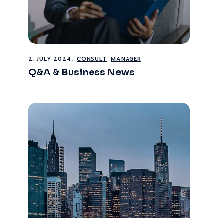
2. JULY 2024.
CONSULT
MANAGER
Q&A & Business News