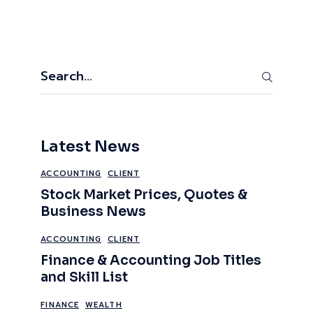
Latest News
ACCOUNTING
CLIENT
Stock Market Prices, Quotes &
Business News
ACCOUNTING
CLIENT
Finance & Accounting Job Titles
and Skill List
FINANCE
WEALTH