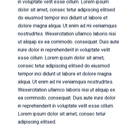
in voluptate velit esse cillum. Lorem ipsum
dolor sit amet, consec tetur adipiscing elitsed
do eiusmod tempor inci didunt ut labore et
dolore magna aliqua. Ut enim ad mi veniamquis
nostrudrtes. Wexercitation ullamco laboris nisi
ut aliquip ex ea commodo. consequat. Duis aute
irure dolor in reprehenderit in voluptate velit
esse cillum. Lorem ipsum dolor sit amet,
consec tetur adipiscing elitsed do eiusmod
tempor inci didunt ut labore et dolore magna
aliqua. Ut enim ad mi veniamquis nostrudrtes.
Wexercitation ullamco laboris nisi ut aliquip ex
ea commodo. consequat. Duis aute irure dolor
in reprehenderit in voluptate velit esse cillum.
Lorem ipsum dolor sit amet, consec tetur
adipiscing elitsed.