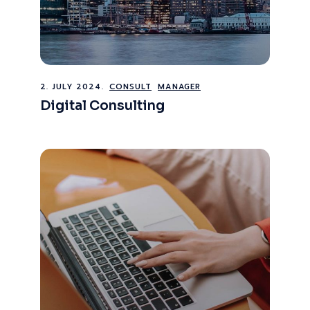
2. JULY 2024.
CONSULT
MANAGER
Digital Consulting