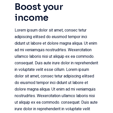
Boost your
income
Lorem ipsum dolor sit amet, consec tetur
adipiscing elitsed do eiusmod tempor inci
didunt ut labore et dolore magna aliqua. Ut enim
ad mi veniamquis nostrudrtes. Wexercitation
ullamco laboris nisi ut aliquip ex ea commodo.
consequat. Duis aute irure dolor in reprehenderit
in voluptate velit esse cillum. Lorem ipsum
dolor sit amet, consec tetur adipiscing elitsed
do eiusmod tempor inci didunt ut labore et
dolore magna aliqua. Ut enim ad mi veniamquis
nostrudrtes. Wexercitation ullamco laboris nisi
ut aliquip ex ea commodo. consequat. Duis aute
irure dolor in reprehenderit in voluptate velit