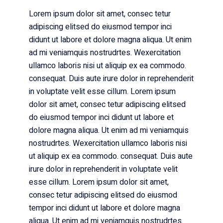
Lorem ipsum dolor sit amet, consec tetur
adipiscing elitsed do eiusmod tempor inci
didunt ut labore et dolore magna aliqua. Ut enim
ad mi veniamquis nostrudrtes. Wexercitation
ullamco laboris nisi ut aliquip ex ea commodo.
consequat. Duis aute irure dolor in reprehenderit
in voluptate velit esse cillum. Lorem ipsum
dolor sit amet, consec tetur adipiscing elitsed
do eiusmod tempor inci didunt ut labore et
dolore magna aliqua. Ut enim ad mi veniamquis
nostrudrtes. Wexercitation ullamco laboris nisi
ut aliquip ex ea commodo. consequat. Duis aute
irure dolor in reprehenderit in voluptate velit
esse cillum. Lorem ipsum dolor sit amet,
consec tetur adipiscing elitsed do eiusmod
tempor inci didunt ut labore et dolore magna
aliqua. Ut enim ad mi veniamquis nostrudrtes.