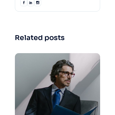
Related posts