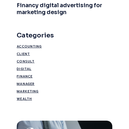
Financy digital advertising for
marketing design
Categories
ACCOUNTING
CLIENT
CONSULT
DIGITAL
FINANCE
MANAGER
MARKETING
WEALTH