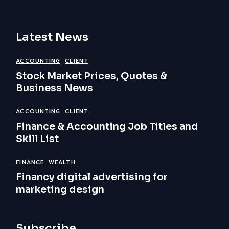
Latest News
ACCOUNTING
CLIENT
Stock Market Prices, Quotes &
Business News
ACCOUNTING
CLIENT
Finance & Accounting Job Titles and
Skill List
FINANCE
WEALTH
Financy digital advertising for
marketing design
Subscribe