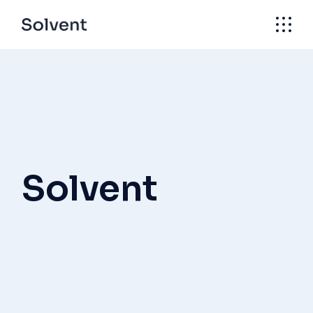
Solvent