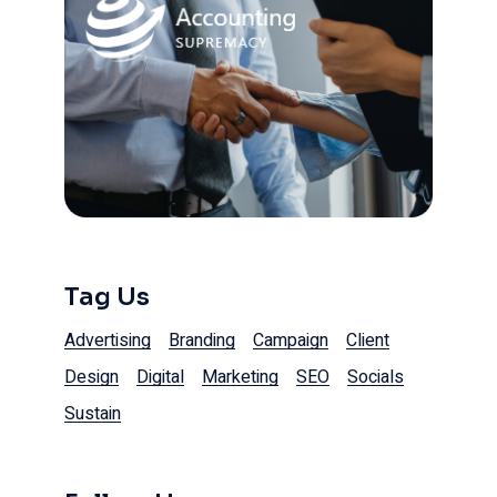
Tag Us
Advertising
Branding
Campaign
Client
Design
Digital
Marketing
SEO
Socials
Sustain