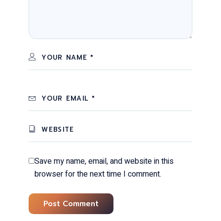
Save my name, email, and website in this
browser for the next time I comment.
Post Comment