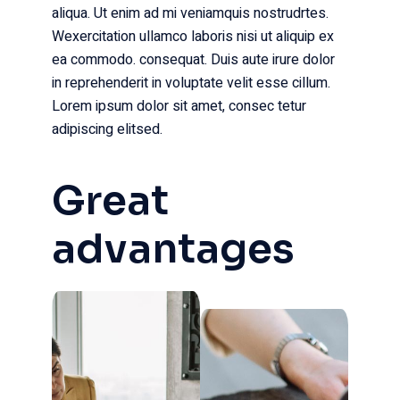
aliqua. Ut enim ad mi veniamquis nostrudrtes.
Wexercitation ullamco laboris nisi ut aliquip ex
ea commodo. consequat. Duis aute irure dolor
in reprehenderit in voluptate velit esse cillum.
Lorem ipsum dolor sit amet, consec tetur
adipiscing elitsed.
Great
advantages